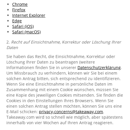
Chrome
Firefox
Internet Explorer
Edge
Safari (iOS)
Safari (macOS)
2.
Recht auf Einsichtnahme, Korrektur oder Löschung Ihrer
Daten
Sie haben das Recht, die Einsichtnahme, Korrektur oder
Löschung Ihrer Daten zu beantragen (weitere
Informationen finden Sie in unserer
Datenschutzerklärung
.
Um Missbrauch zu verhindern, können wir Sie bei einem
solchen Antrag bitten, sich entsprechend zu identifizieren.
Wenn Sie eine Einsichtnahme in persönliche Daten im
Zusammenhang mit einem Cookie wünschen, müssen Sie
eine Kopie des jeweiligen Cookies mitsenden. Sie finden die
Cookies in den Einstellungen Ihres Browsers. Wenn Sie
einen solchen Antrag stellen möchten, können Sie uns eine
E-Mail schicken:
privacy-concerns@takeaway.com
.
Takeaway.com wird so schnell wie möglich, aber spätestens
innerhalb von vier Wochen auf Ihren Antrag reagieren.