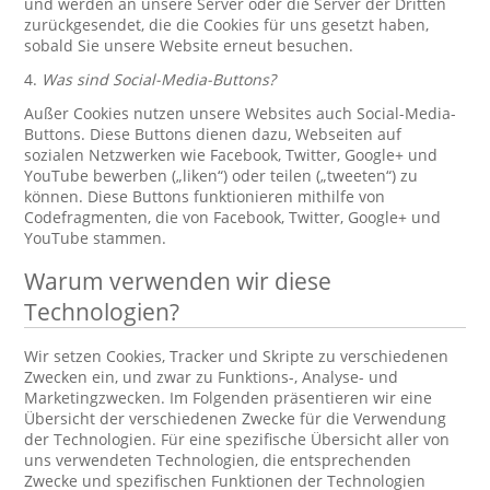
und werden an unsere Server oder die Server der Dritten
zurückgesendet, die die Cookies für uns gesetzt haben,
sobald Sie unsere Website erneut besuchen.
4.
Was sind Social-Media-Buttons?
Außer Cookies nutzen unsere Websites auch Social-Media-
Buttons. Diese Buttons dienen dazu, Webseiten auf
sozialen Netzwerken wie Facebook, Twitter, Google+ und
YouTube bewerben („liken“) oder teilen („tweeten“) zu
können. Diese Buttons funktionieren mithilfe von
Codefragmenten, die von Facebook, Twitter, Google+ und
YouTube stammen.
Warum verwenden wir diese
Technologien?
Wir setzen Cookies, Tracker und Skripte zu verschiedenen
Zwecken ein, und zwar zu Funktions-, Analyse- und
Marketingzwecken. Im Folgenden präsentieren wir eine
Übersicht der verschiedenen Zwecke für die Verwendung
der Technologien. Für eine spezifische Übersicht aller von
uns verwendeten Technologien, die entsprechenden
Zwecke und spezifischen Funktionen der Technologien