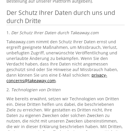
Bestellung auf unserer Plattform aufgeben).
Der Schutz Ihrer Daten durch uns und
durch Dritte
1.
Der Schutz Ihrer Daten durch Takeaway.com
Takeaway.com nimmt den Schutz Ihrer Daten ernst und
ergreift geeignete Maßnahmen, um Missbrauch, Verlust,
unbefugten Zugriff, unerwünschte Veröffentlichung und
unerlaubte Änderung zu bekämpfen. Wenn Sie den
Verdacht haben, dass Ihre Daten nicht angemessen
geschützt sind oder Sie Hinweise auf Missbrauch haben,
dann können Sie uns eine E-Mail schicken:
privacy-
concerns@takeaway.com
.
2.
Technologien von Dritten
Wie bereits erwähnt, setzen wir Technologien von Dritten
ein. Diese Dritten helfen uns dabei, die beschriebenen
Ziele zu erreichen. Wir gestatten es Dritten nicht, Ihre
Daten zu eigenen Zwecken oder solchen Zwecken zu
nutzen, die nicht mit unseren Zwecken übereinstimmen,
die wir in dieser Erklärung beschrieben haben. Mit Dritten,