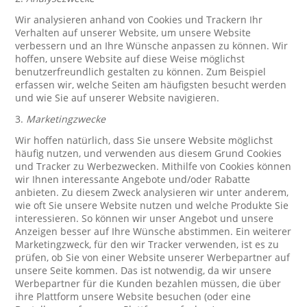
Wir analysieren anhand von Cookies und Trackern Ihr
Verhalten auf unserer Website, um unsere Website
verbessern und an Ihre Wünsche anpassen zu können. Wir
hoffen, unsere Website auf diese Weise möglichst
benutzerfreundlich gestalten zu können. Zum Beispiel
erfassen wir, welche Seiten am häufigsten besucht werden
und wie Sie auf unserer Website navigieren.
3.
Marketingzwecke
Wir hoffen natürlich, dass Sie unsere Website möglichst
häufig nutzen, und verwenden aus diesem Grund Cookies
und Tracker zu Werbezwecken. Mithilfe von Cookies können
wir Ihnen interessante Angebote und/oder Rabatte
anbieten. Zu diesem Zweck analysieren wir unter anderem,
wie oft Sie unsere Website nutzen und welche Produkte Sie
interessieren. So können wir unser Angebot und unsere
Anzeigen besser auf Ihre Wünsche abstimmen. Ein weiterer
Marketingzweck, für den wir Tracker verwenden, ist es zu
prüfen, ob Sie von einer Website unserer Werbepartner auf
unsere Seite kommen. Das ist notwendig, da wir unsere
Werbepartner für die Kunden bezahlen müssen, die über
ihre Plattform unsere Website besuchen (oder eine