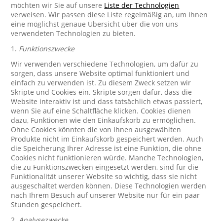
möchten wir Sie auf unsere
Liste der Technologien
verweisen. Wir passen diese Liste regelmäßig an, um Ihnen
eine möglichst genaue Übersicht über die von uns
verwendeten Technologien zu bieten.
1.
Funktionszwecke
Wir verwenden verschiedene Technologien, um dafür zu
sorgen, dass unsere Website optimal funktioniert und
einfach zu verwenden ist. Zu diesem Zweck setzen wir
Skripte und Cookies ein. Skripte sorgen dafür, dass die
Website interaktiv ist und dass tatsächlich etwas passiert,
wenn Sie auf eine Schaltfläche klicken. Cookies dienen
dazu, Funktionen wie den Einkaufskorb zu ermöglichen.
Ohne Cookies könnten die von Ihnen ausgewählten
Produkte nicht im Einkaufskorb gespeichert werden. Auch
die Speicherung Ihrer Adresse ist eine Funktion, die ohne
Cookies nicht funktionieren würde. Manche Technologien,
die zu Funktionszwecken eingesetzt werden, sind für die
Funktionalität unserer Website so wichtig, dass sie nicht
ausgeschaltet werden können. Diese Technologien werden
nach Ihrem Besuch auf unserer Website nur für ein paar
Stunden gespeichert.
2.
Analysezwecke