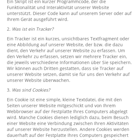
Ein Skript ist ein kurzer Programmcode, der die
Funktionalität und Interaktivität unserer Website
unterstützt. Dieser Code kann auf unserem Server oder auf
Ihrem Gerät ausgeführt wird.
2.
Was ist ein Tracker?
Ein Tracker ist ein kurzes, unsichtbares Textfragment oder
eine Abbildung auf unserer Website, der bzw. die dazu
dient, den Verkehr auf unserer Website zu erfassen. Um
den Verkehr zu erfassen, setzen wir mehrere Tracker ein,
die jeweils verschiedene Informationen über Sie speichern.
Wir können auch Dritten gestatten, dass sie Tracker auf
unserer Website setzen, damit sie für uns den Verkehr auf
unserer Website überwachen.
3.
Was sind Cookies?
Ein Cookie ist eine simple, kleine Textdatei, die mit den
Seiten unserer Website mitgeschickt und von Ihrem
Webbrowser auf der Festplatte Ihres Computers abgelegt
wird. Manche Cookies dienen lediglich dazu, beim Besuch
einer Website eine Verbindung zwischen Ihren Aktivitäten
auf unserer Website herzustellen. Andere Cookies werden
dauerhaft auf der Festplatte Ihres Computers gespeichert