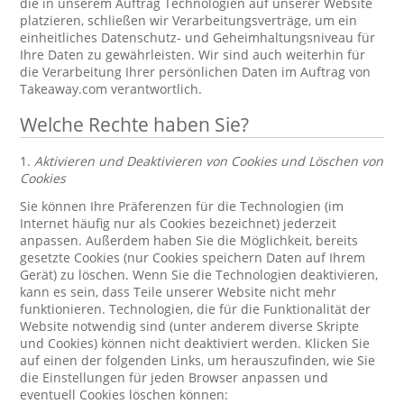
die in unserem Auftrag Technologien auf unserer Website
platzieren, schließen wir Verarbeitungsverträge, um ein
einheitliches Datenschutz- und Geheimhaltungsniveau für
Ihre Daten zu gewährleisten. Wir sind auch weiterhin für
die Verarbeitung Ihrer persönlichen Daten im Auftrag von
Takeaway.com verantwortlich.
Welche Rechte haben Sie?
1.
Aktivieren und Deaktivieren von Cookies und Löschen von
Cookies
Sie können Ihre Präferenzen für die Technologien (im
Internet häufig nur als Cookies bezeichnet) jederzeit
anpassen. Außerdem haben Sie die Möglichkeit, bereits
gesetzte Cookies (nur Cookies speichern Daten auf Ihrem
Gerät) zu löschen. Wenn Sie die Technologien deaktivieren,
kann es sein, dass Teile unserer Website nicht mehr
funktionieren. Technologien, die für die Funktionalität der
Website notwendig sind (unter anderem diverse Skripte
und Cookies) können nicht deaktiviert werden. Klicken Sie
auf einen der folgenden Links, um herauszufinden, wie Sie
die Einstellungen für jeden Browser anpassen und
eventuell Cookies löschen können: