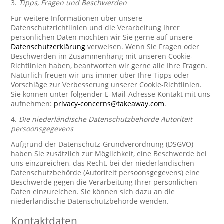
3.
Tipps, Fragen und Beschwerden
Für weitere Informationen über unsere
Datenschutzrichtlinien und die Verarbeitung Ihrer
persönlichen Daten möchten wir Sie gerne auf unsere
Datenschutzerklärung
verweisen. Wenn Sie Fragen oder
Beschwerden im Zusammenhang mit unseren Cookie-
Richtlinien haben, beantworten wir gerne alle Ihre Fragen.
Natürlich freuen wir uns immer über Ihre Tipps oder
Vorschläge zur Verbesserung unserer Cookie-Richtlinien.
Sie können unter folgender E-Mail-Adresse Kontakt mit uns
aufnehmen:
privacy-concerns@takeaway.com
.
4.
Die niederländische Datenschutzbehörde Autoriteit
persoonsgegevens
Aufgrund der Datenschutz-Grundverordnung (DSGVO)
haben Sie zusätzlich zur Möglichkeit, eine Beschwerde bei
uns einzureichen, das Recht, bei der niederländischen
Datenschutzbehörde (Autoriteit persoonsgegevens) eine
Beschwerde gegen die Verarbeitung Ihrer persönlichen
Daten einzureichen. Sie können sich dazu an die
niederländische Datenschutzbehörde wenden.
Kontaktdaten