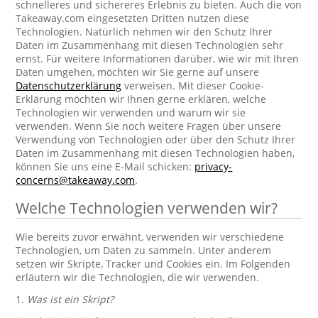
schnelleres und sichereres Erlebnis zu bieten. Auch die von
Takeaway.com eingesetzten Dritten nutzen diese
Technologien. Natürlich nehmen wir den Schutz Ihrer
Daten im Zusammenhang mit diesen Technologien sehr
ernst. Für weitere Informationen darüber, wie wir mit Ihren
Daten umgehen, möchten wir Sie gerne auf unsere
Datenschutzerklärung
verweisen. Mit dieser Cookie-
Erklärung möchten wir Ihnen gerne erklären, welche
Technologien wir verwenden und warum wir sie
verwenden. Wenn Sie noch weitere Fragen über unsere
Verwendung von Technologien oder über den Schutz Ihrer
Daten im Zusammenhang mit diesen Technologien haben,
können Sie uns eine E-Mail schicken:
privacy-
concerns@takeaway.com
.
Welche Technologien verwenden wir?
Wie bereits zuvor erwähnt, verwenden wir verschiedene
Technologien, um Daten zu sammeln. Unter anderem
setzen wir Skripte, Tracker und Cookies ein. Im Folgenden
erläutern wir die Technologien, die wir verwenden.
1.
Was ist ein Skript?