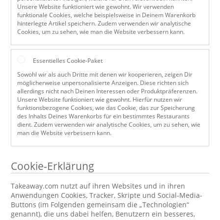
Unsere Website funktioniert wie gewohnt. Wir verwenden
funktionale Cookies, welche beispielsweise in Deinem Warenkorb
hinterlegte Artikel speichern. Zudem verwenden wir analytische
Cookies, um zu sehen, wie man die Website verbessern kann.
Essentielles Cookie-Paket
Sowohl wir als auch Dritte mit denen wir kooperieren, zeigen Dir
möglicherweise unpersonalisierte Anzeigen. Diese richten sich
allerdings nicht nach Deinen Interessen oder Produktpräferenzen.
Unsere Website funktioniert wie gewohnt. Hierfür nutzen wir
funktionsbezogene Cookies, wie das Cookie, das zur Speicherung
des Inhalts Deines Warenkorbs für ein bestimmtes Restaurants
dient. Zudem verwenden wir analytische Cookies, um zu sehen, wie
man die Website verbessern kann.
Cookie-Erklärung
Takeaway.com nutzt auf ihren Websites und in ihren
Anwendungen Cookies, Tracker, Skripte und Social-Media-
Buttons (im Folgenden gemeinsam die „Technologien“
genannt), die uns dabei helfen, Benutzern ein besseres,