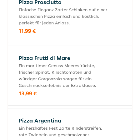
Pizza Prosciutto
Einfache Eleganz Zarter Schinken auf einer
klassischen Pizza einfach und köstlich,
perfekt für jeden Anlass.
11,99 €
Pizza Frutti di Mare
Ein maritimer Genuss Meeresfrüchte,
frischer Spinat, Kirschtomaten und
würziger Gorgonzola sorgen für ein
Geschmackserlebnis der Extraklasse.
13,99 €
Pizza Argentina
Ein herzhaftes Fest Zarte Rinderstreifen,
rote Zwiebeln und geschmolzener