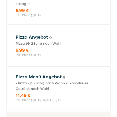
Lasagne
9,99 €
inkl. Pfand (0,00 €)
Pizza Angebot
Pizza (Ø 28cm) nach Wahl
9,99 €
inkl. Pfand (0,00 €)
Pizza Menü Angebot
• Pizza (Ø 28cm) nach Wahl• alkoholfreies
Getränk nach Wahl
11,49 €
inkl. Pfand (0,00 €), 34,82 €/l, 0,33l