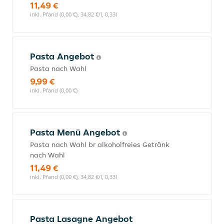
11,49 €
inkl. Pfand (0,00 €), 34,82 €/l, 0,33l
Pasta Angebot
Pasta nach Wahl
9,99 €
inkl. Pfand (0,00 €)
Pasta Menü Angebot
Pasta nach Wahl br alkoholfreies Getränk
nach Wahl
11,49 €
inkl. Pfand (0,00 €), 34,82 €/l, 0,33l
Pasta Lasagne Angebot