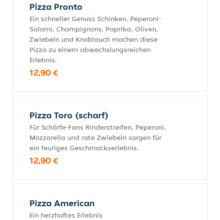
Pizza Pronto
Ein schneller Genuss Schinken, Peperoni-
Salami, Champignons, Paprika, Oliven,
Zwiebeln und Knoblauch machen diese
Pizza zu einem abwechslungsreichen
Erlebnis.
12,90 €
Pizza Toro (scharf)
Für Schärfe-Fans Rinderstreifen, Peperoni,
Mozzarella und rote Zwiebeln sorgen für
ein feuriges Geschmackserlebnis.
12,90 €
Pizza American
Ein herzhaftes Erlebnis