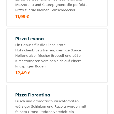
Mozzarella und Champignons die perfekte
Pizza für die kleinen Feinschmecker.
11,99 €
Pizza Levana
Ein Genuss für die Sinne Zarte
Hähnchenbruststreifen, cremige Sauce
Hollandaise, frischer Broccoli und süße
Kirschtomaten vereinen sich auf einem
knusprigen Boden.
12,49 €
Pizza Florentina
Frisch und aromatisch Kirschtomaten,
würziger Schinken und Rucola werden mit
feinem Grana Padano veredelt ein