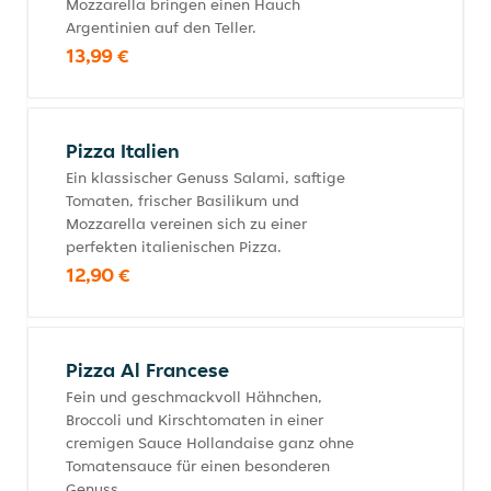
Mozzarella bringen einen Hauch
Argentinien auf den Teller.
13,99 €
Pizza Italien
Ein klassischer Genuss Salami, saftige
Tomaten, frischer Basilikum und
Mozzarella vereinen sich zu einer
perfekten italienischen Pizza.
12,90 €
Pizza Al Francese
Fein und geschmackvoll Hähnchen,
Broccoli und Kirschtomaten in einer
cremigen Sauce Hollandaise ganz ohne
Tomatensauce für einen besonderen
Genuss.