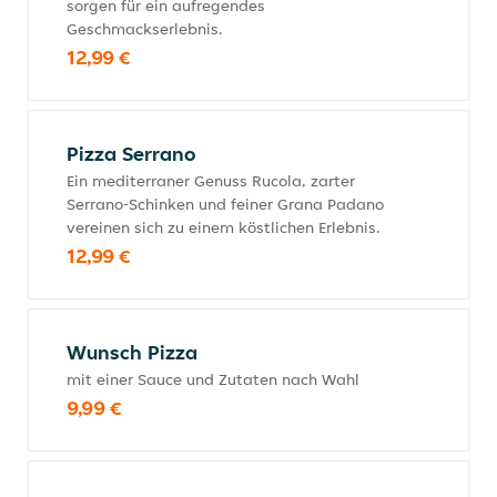
sorgen für ein aufregendes
Geschmackserlebnis.
12,99 €
Pizza Serrano
Ein mediterraner Genuss Rucola, zarter
Serrano-Schinken und feiner Grana Padano
vereinen sich zu einem köstlichen Erlebnis.
12,99 €
Wunsch Pizza
mit einer Sauce und Zutaten nach Wahl
9,99 €