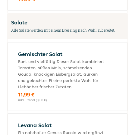
Salate
Alle Salate werden mit einem Dressing nach Wahl zubereitet.
Gemischter Salat
Bunt und vielfältig Dieser Salat kombiniert
Tomaten, süßen Mais, schmelzenden
Gouda, knackigen Eisbergsalat, Gurken
und gekochtes Ei eine perfekte Wahl für
Liebhaber frischer Zutaten.
11,99 €
inkl. Pfand (0,00 €)
Levana Salat
Ein nahrhafter Genuss Rucola wird ergänzt