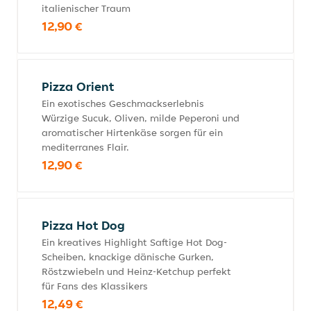
italienischer Traum
12,90 €
Pizza Orient
Ein exotisches Geschmackserlebnis
Würzige Sucuk, Oliven, milde Peperoni und
aromatischer Hirtenkäse sorgen für ein
mediterranes Flair.
12,90 €
Pizza Hot Dog
Ein kreatives Highlight Saftige Hot Dog-
Scheiben, knackige dänische Gurken,
Röstzwiebeln und Heinz-Ketchup perfekt
für Fans des Klassikers
12,49 €