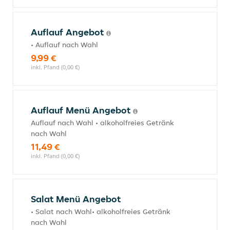
Auflauf Angebot
• Auflauf nach Wahl
9,99 €
inkl. Pfand (0,00 €)
Auflauf Menü Angebot
Auflauf nach Wahl • alkoholfreies Getränk
nach Wahl
11,49 €
inkl. Pfand (0,00 €)
Salat Menü Angebot
• Salat nach Wahl• alkoholfreies Getränk
nach Wahl