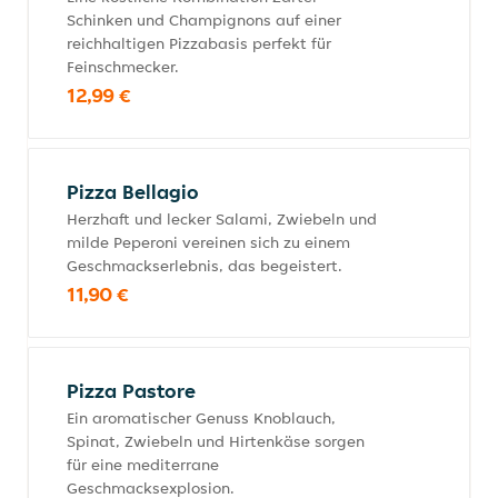
Schinken und Champignons auf einer
reichhaltigen Pizzabasis perfekt für
Feinschmecker.
12,99 €
Pizza Bellagio
Herzhaft und lecker Salami, Zwiebeln und
milde Peperoni vereinen sich zu einem
Geschmackserlebnis, das begeistert.
11,90 €
Pizza Pastore
Ein aromatischer Genuss Knoblauch,
Spinat, Zwiebeln und Hirtenkäse sorgen
für eine mediterrane
Geschmacksexplosion.