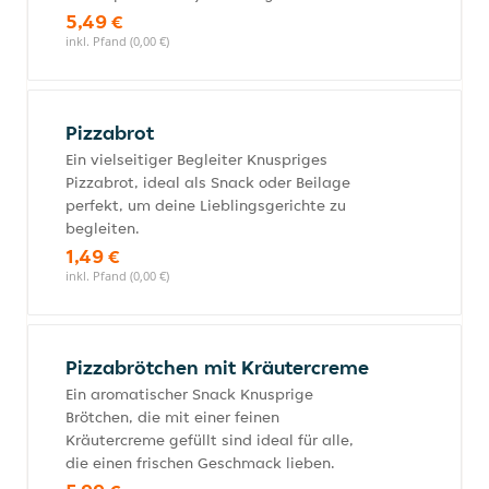
5,49 €
inkl. Pfand (0,00 €)
Pizzabrot
Ein vielseitiger Begleiter Knuspriges
Pizzabrot, ideal als Snack oder Beilage
perfekt, um deine Lieblingsgerichte zu
begleiten.
1,49 €
inkl. Pfand (0,00 €)
Pizzabrötchen mit Kräutercreme
Ein aromatischer Snack Knusprige
Brötchen, die mit einer feinen
Kräutercreme gefüllt sind ideal für alle,
die einen frischen Geschmack lieben.