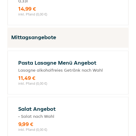
0,33l
14,99 €
inkl. Pfand (0,00 €)
Mittagsangebote
Pasta Lasagne Menü Angebot
Lasagne alkoholfreies Getränk nach Wahl
11,49 €
inkl. Pfand (0,00 €)
Salat Angebot
• Salat nach Wahl
9,99 €
inkl. Pfand (0,00 €)