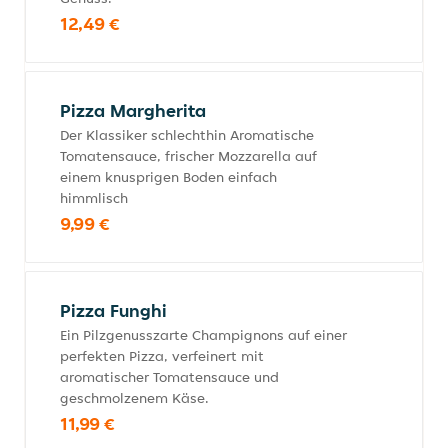
12,49 €
Pizza Margherita
Der Klassiker schlechthin Aromatische
Tomatensauce, frischer Mozzarella auf
einem knusprigen Boden einfach
himmlisch
9,99 €
Pizza Funghi
Ein Pilzgenusszarte Champignons auf einer
perfekten Pizza, verfeinert mit
aromatischer Tomatensauce und
geschmolzenem Käse.
11,99 €