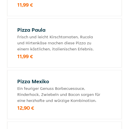
11,99 €
Pizza Paula
Frisch und leicht Kirschtomaten, Rucola
und Hirtenkäse machen diese Pizza zu
einem köstlichen, italienischen Erlebnis.
11,99 €
Pizza Mexiko
Ein feuriger Genuss Barbecuesauce,
Rinderhack, Zwiebeln und Bacon sorgen für
eine herzhafte und würzige Kombination.
12,90 €