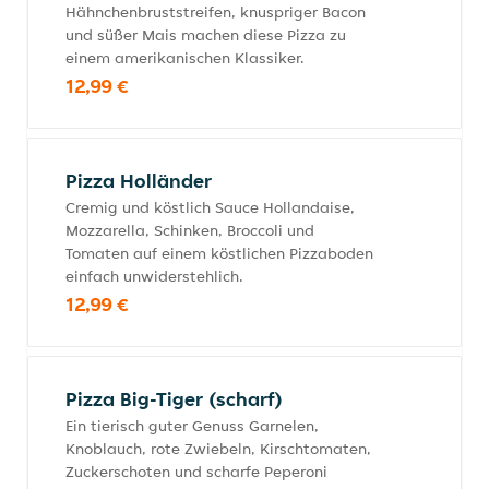
Hähnchenbruststreifen, knuspriger Bacon
und süßer Mais machen diese Pizza zu
einem amerikanischen Klassiker.
12,99 €
Pizza Holländer
Cremig und köstlich Sauce Hollandaise,
Mozzarella, Schinken, Broccoli und
Tomaten auf einem köstlichen Pizzaboden
einfach unwiderstehlich.
12,99 €
Pizza Big-Tiger (scharf)
Ein tierisch guter Genuss Garnelen,
Knoblauch, rote Zwiebeln, Kirschtomaten,
Zuckerschoten und scharfe Peperoni